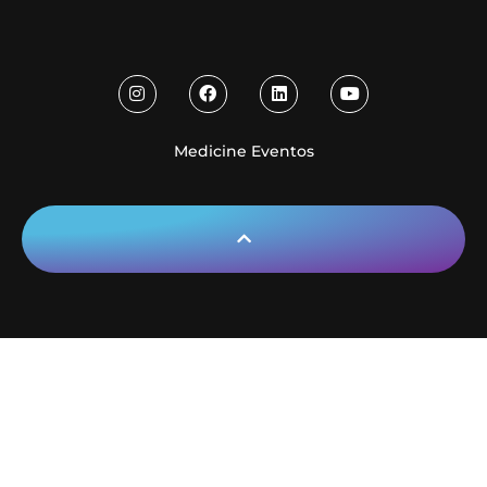
Medicine Eventos