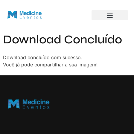
Download Concluído
Download concluído com sucesso.
Você já pode compartilhar a sua imagem!