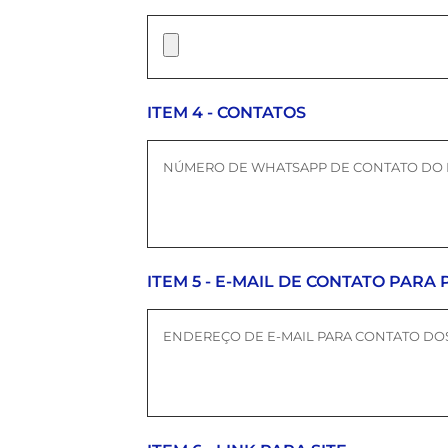
ITEM 4 - CONTATOS
ITEM 5 - E-MAIL DE CONTATO PARA