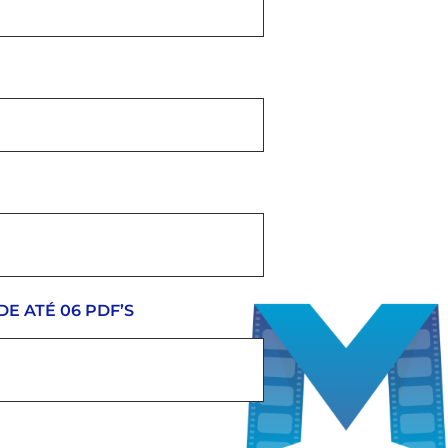
DE ATÉ 06 PDF’S