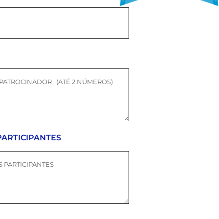
 PARTICIPANTES